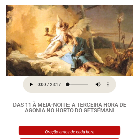
DAS 11 À MEIA-NOITE: A TERCEIRA HORA DE
AGONIA NO HORTO DO GETSÉMANI
Oração antes de cada hora