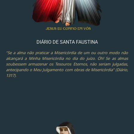
DIÁRIO DE SANTA FAUSTINA
“Se a alma não praticar a Misericórdia de um ou outro modo não
alcançará a Minha Misericórdia no dia do juízo. Óh! Se as almas
soubessem armazenar os Tesouros Eternos, não seriam julgadas,
antecipando o Meu Julgamento com obras de Misericórdia” (Diário,
1317).