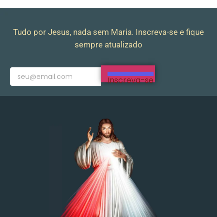
Tudo por Jesus, nada sem Maria. Inscreva-se e fique
sempre atualizado
Inscreva-se