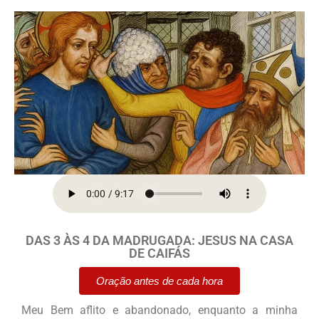
DAS 3 ÀS 4 DA MADRUGADA: JESUS NA CASA
DE CAIFÁS
Oração antes de cada hora
Meu Bem aflito e abandonado, enquanto a minha