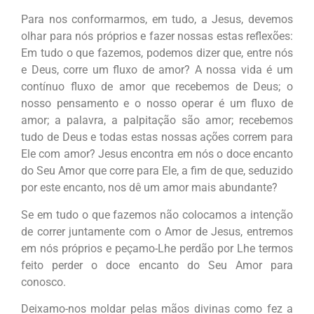
Para nos conformarmos, em tudo, a Jesus, devemos
olhar para nós próprios e fazer nossas estas reflexões:
Em tudo o que fazemos, podemos dizer que, entre nós
e Deus, corre um fluxo de amor? A nossa vida é um
contínuo fluxo de amor que recebemos de Deus; o
nosso pensamento e o nosso operar é um fluxo de
amor; a palavra, a palpitação são amor; recebemos
tudo de Deus e todas estas nossas ações correm para
Ele com amor? Jesus encontra em nós o doce encanto
do Seu Amor que corre para Ele, a fim de que, seduzido
por este encanto, nos dê um amor mais abundante?
Se em tudo o que fazemos não colocamos a intenção
de correr juntamente com o Amor de Jesus, entremos
em nós próprios e peçamo-Lhe perdão por Lhe termos
feito perder o doce encanto do Seu Amor para
conosco.
Deixamo-nos moldar pelas mãos divinas como fez a