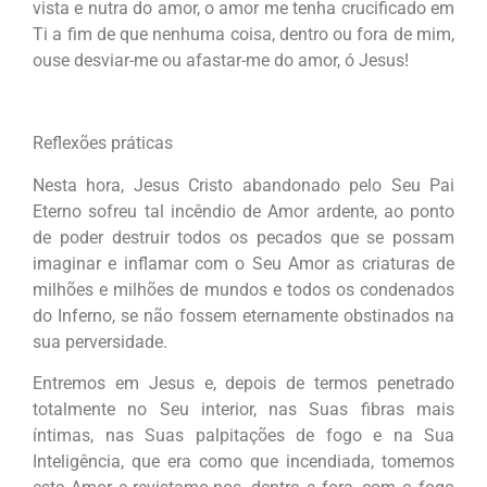
vista e nutra do amor, o amor me tenha crucificado em
Ti a fim de que nenhuma coisa, dentro ou fora de mim,
ouse desviar-me ou afastar-me do amor, ó Jesus!
Reflexões práticas
Nesta hora, Jesus Cristo abandonado pelo Seu Pai
Eterno sofreu tal incêndio de Amor ardente, ao ponto
de poder destruir todos os pecados que se possam
imaginar e inflamar com o Seu Amor as criaturas de
milhões e milhões de mundos e todos os condenados
do Inferno, se não fossem eternamente obstinados na
sua perversidade.
Entremos em Jesus e, depois de termos penetrado
totalmente no Seu interior, nas Suas fibras mais
íntimas, nas Suas palpitações de fogo e na Sua
Inteligência, que era como que incendiada, tomemos