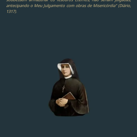
antecipando o Meu Julgamento com obras de Misericórdia” (Diário,
1317).