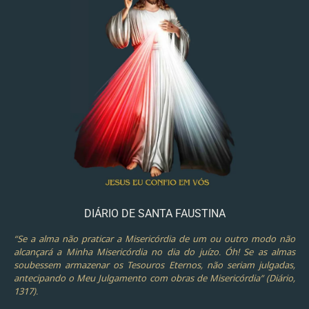
DIÁRIO DE SANTA FAUSTINA
“Se a alma não praticar a Misericórdia de um ou outro modo não
alcançará a Minha Misericórdia no dia do juízo. Óh! Se as almas
soubessem armazenar os Tesouros Eternos, não seriam julgadas,
antecipando o Meu Julgamento com obras de Misericórdia” (Diário,
1317).