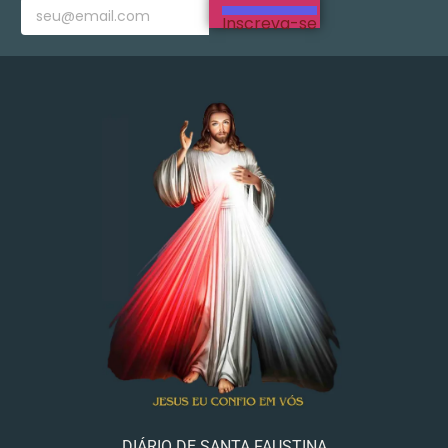
Inscreva-se
DIÁRIO DE SANTA FAUSTINA