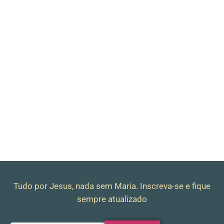
Tudo por Jesus, nada sem Maria. Inscreva-se e fique
sempre atualizado