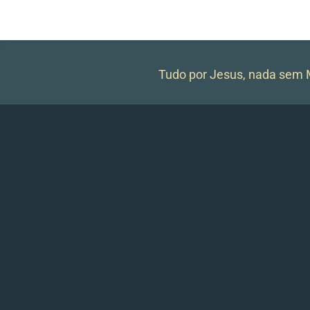
Tudo por Jesus, nada sem M