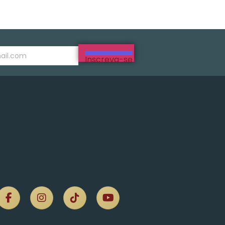
Inscreva-se