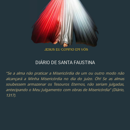
DIÁRIO DE SANTA FAUSTINA
“Se a alma não praticar a Misericórdia de um ou outro modo não
alcançará a Minha Misericórdia no dia do juízo. Óh! Se as almas
soubessem armazenar os Tesouros Eternos, não seriam julgadas,
antecipando o Meu Julgamento com obras de Misericórdia” (Diário,
1317).