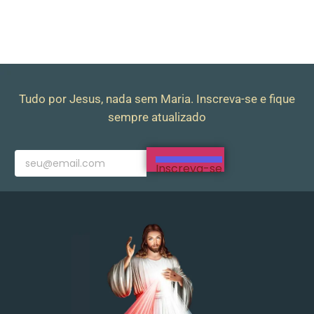
Tudo por Jesus, nada sem Maria. Inscreva-se e fique
sempre atualizado
Inscreva-se