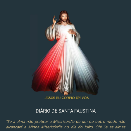
DIÁRIO DE SANTA FAUSTINA
“Se a alma não praticar a Misericórdia de um ou outro modo não
alcançará a Minha Misericórdia no dia do juízo. Óh! Se as almas