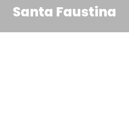
Santa Faustina