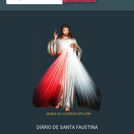
Inscreva-se
DIÁRIO DE SANTA FAUSTINA