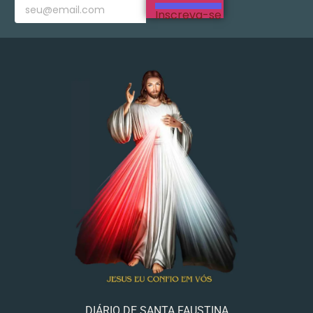
Inscreva-se
DIÁRIO DE SANTA FAUSTINA