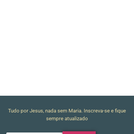
Tudo por Jesus, nada sem Maria. Inscreva-se e fique
sempre atualizado