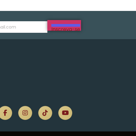
Inscreva-se