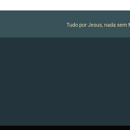
Tudo por Jesus, nada sem M