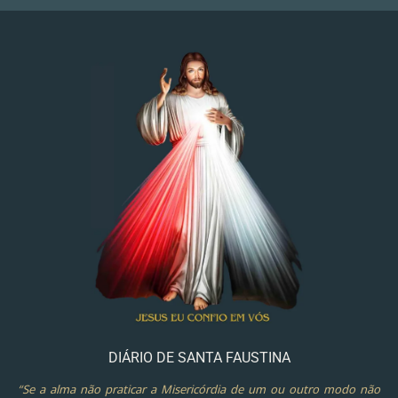
DIÁRIO DE SANTA FAUSTINA
“Se a alma não praticar a Misericórdia de um ou outro modo não