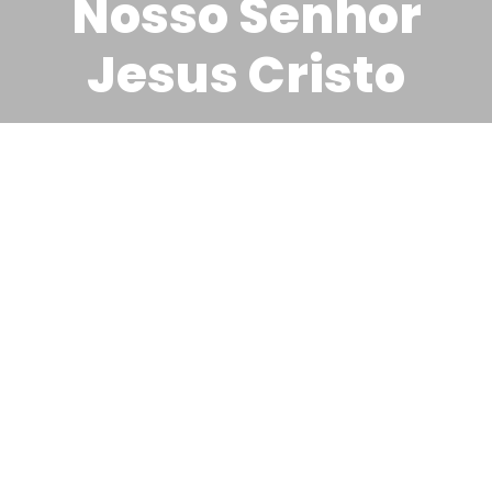
Nosso Senhor
Jesus Cristo