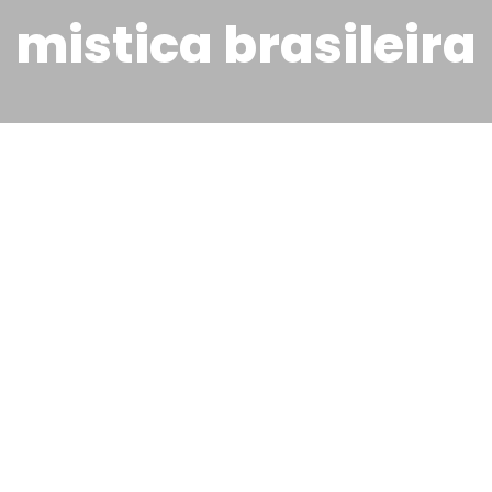
mistica brasileira