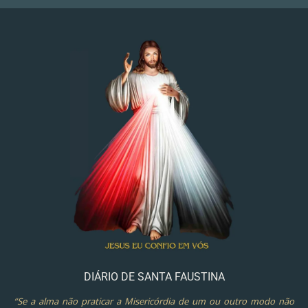
DIÁRIO DE SANTA FAUSTINA
“Se a alma não praticar a Misericórdia de um ou outro modo não