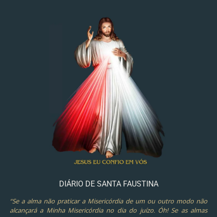
DIÁRIO DE SANTA FAUSTINA
“Se a alma não praticar a Misericórdia de um ou outro modo não
alcançará a Minha Misericórdia no dia do juízo. Óh! Se as almas