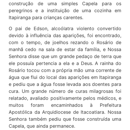
construção de uma simples Capela para os
peregrinos e a instituição de uma cozinha em
Itapiranga para crianças carentes.
O pai de Edson, alcoólatra violento convertido
devido à influência das aparições, foi encontrado,
com o tempo, de joelhos rezando o Rosário de
manhã cedo na sala de estar da família, e Nossa
Senhora disse que um grande pedaço de terra que
ele possuía pertencia a ela e a Deus. A rainha do
Rosário tocou com a própria mão uma corrente de
água que flui do local das aparições em Itapiranga
e pediu que a água fosse levada aos doentes para
cura. Um grande número de curas milagrosas foi
relatado, avaliado positivamente pelos médicos, e
muitos foram encaminhados à Prefeitura
Apostólica da Arquidiocese de Itacoatiara. Nossa
Senhora também pediu que fosse construída uma
Capela, que ainda permanece.