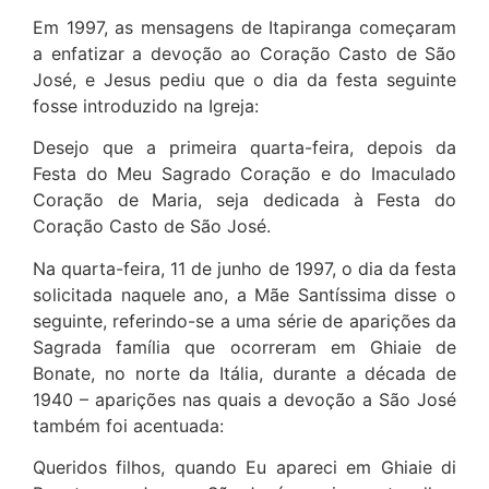
Em 1997, as mensagens de Itapiranga começaram
a enfatizar a devoção ao Coração Casto de São
José, e Jesus pediu que o dia da festa seguinte
fosse introduzido na Igreja:
Desejo que a primeira quarta-feira, depois da
Festa do Meu Sagrado Coração e do Imaculado
Coração de Maria, seja dedicada à Festa do
Coração Casto de São José.
Na quarta-feira, 11 de junho de 1997, o dia da festa
solicitada naquele ano, a Mãe Santíssima disse o
seguinte, referindo-se a uma série de aparições da
Sagrada família que ocorreram em Ghiaie de
Bonate, no norte da Itália, durante a década de
1940 – aparições nas quais a devoção a São José
também foi acentuada:
Queridos filhos, quando Eu apareci em Ghiaie di