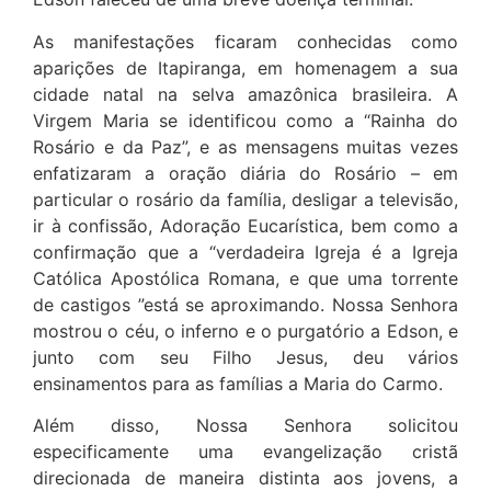
As manifestações ficaram conhecidas como
aparições de Itapiranga, em homenagem a sua
cidade natal na selva amazônica brasileira. A
Virgem Maria se identificou como a “Rainha do
Rosário e da Paz”, e as mensagens muitas vezes
enfatizaram a oração diária do Rosário – em
particular o rosário da família, desligar a televisão,
ir à confissão, Adoração Eucarística, bem como a
confirmação que a “verdadeira Igreja é a Igreja
Católica Apostólica Romana, e que uma torrente
de castigos ”está se aproximando. Nossa Senhora
mostrou o céu, o inferno e o purgatório a Edson, e
junto com seu Filho Jesus, deu vários
ensinamentos para as famílias a Maria do Carmo.
Além disso, Nossa Senhora solicitou
especificamente uma evangelização cristã
direcionada de maneira distinta aos jovens, a