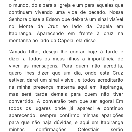
o mundo, dois para a Igreja e um para aqueles que
continuam vivendo uma vida de pecado. Nossa
Senhora disse a Edson que deixará um sinal visível
no Monte da Cruz ao lado da Capela em
Itapiranga. Aparecendo em frente à cruz na
montanha ao lado da Capela, ela disse:
“Amado filho, desejo lhe contar hoje à tarde e
dizer a todos os meus filhos a importância de
viver as mensagens. Para quem não acredita,
quero lhes dizer que um dia, onde esta Cruz
estiver, darei um sinal visível, e todos acreditarão
na minha presença materna aqui em Itapiranga,
mas será tarde demais para quem não tiver
convertido. A conversão tem que ser agora! Em
todos os lugares onde já apareci e continuo
aparecendo, sempre confirmo minhas aparições
para que não haja dúvidas, e aqui em Itapiranga
minhas confirmações Celestiais serão