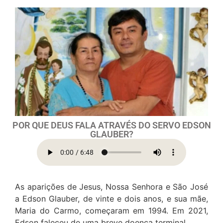
POR QUE DEUS FALA ATRAVÉS DO SERVO EDSON
GLAUBER?
As aparições de Jesus, Nossa Senhora e São José
a Edson Glauber, de vinte e dois anos, e sua mãe,
Maria do Carmo, começaram em 1994. Em 2021,
Edson faleceu de uma breve doença terminal.