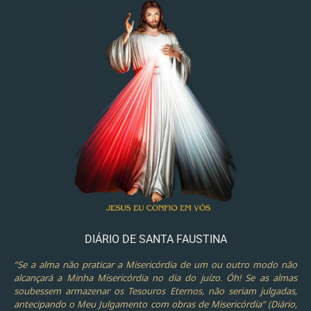
DIÁRIO DE SANTA FAUSTINA
“Se a alma não praticar a Misericórdia de um ou outro modo não
alcançará a Minha Misericórdia no dia do juízo. Óh! Se as almas
soubessem armazenar os Tesouros Eternos, não seriam julgadas,
antecipando o Meu Julgamento com obras de Misericórdia” (Diário,