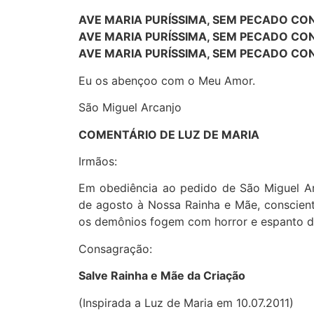
AVE MARIA PURÍSSIMA, SEM PECADO CO
AVE MARIA PURÍSSIMA, SEM PECADO CO
AVE MARIA PURÍSSIMA, SEM PECADO CO
Eu os abençoo com o Meu Amor.
São Miguel Arcanjo
COMENTÁRIO DE LUZ DE MARIA
Irmãos:
Em obediência ao pedido de São Miguel Ar
de agosto à Nossa Rainha e Mãe, conscient
os demônios fogem com horror e espanto d
Consagração:
Salve Rainha e Mãe da Criação
(Inspirada a Luz de Maria em 10.07.2011)