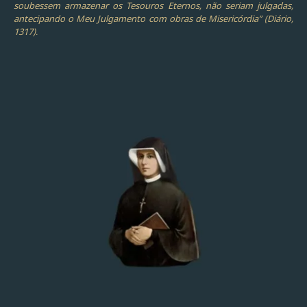
soubessem armazenar os Tesouros Eternos, não seriam julgadas,
antecipando o Meu Julgamento com obras de Misericórdia” (Diário,
1317).