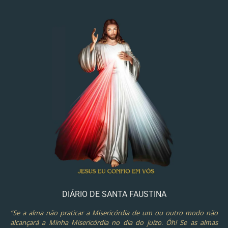
DIÁRIO DE SANTA FAUSTINA
“Se a alma não praticar a Misericórdia de um ou outro modo não
alcançará a Minha Misericórdia no dia do juízo. Óh! Se as almas